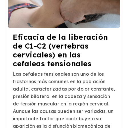
Eficacia de la liberación
de C1-C2 (vertebras
cervicales) en las
cefaleas tensionales
Las cefaleas tensionales son uno de los
trastornos más comunes en la población
adulta, caracterizadas por dolor constante,
presión bilateral en la cabeza y sensación
de tensión muscular en la región cervical.
Aunque las causas pueden ser variadas, un
importante factor que contribuye a su
aparición es la disfunción biomecánica de