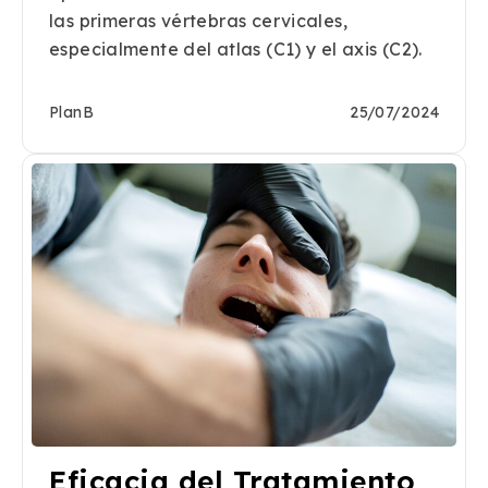
las primeras vértebras cervicales,
especialmente del atlas (C1) y el axis (C2).
PlanB
25/07/2024
Eficacia del Tratamiento