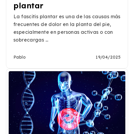
plantar
La fascitis plantar es una de las causas más
frecuentes de dolor en la planta del pie,
especialmente en personas activas o con
sobrecargas ...
Pablo
19/04/2025