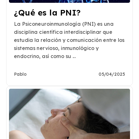
¿Qué es la PNI?
La Psiconeuroinmunología (PNI) es una
disciplina científica interdisciplinar que
estudia la relación y comunicación entre los
sistemas nervioso, inmunológico y
endocrino, así como su ...
Pablo
05/04/2025