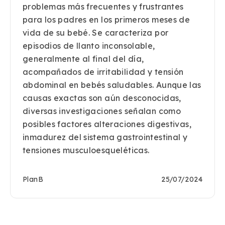
problemas más frecuentes y frustrantes
para los padres en los primeros meses de
vida de su bebé. Se caracteriza por
episodios de llanto inconsolable,
generalmente al final del día,
acompañados de irritabilidad y tensión
abdominal en bebés saludables. Aunque las
causas exactas son aún desconocidas,
diversas investigaciones señalan como
posibles factores alteraciones digestivas,
inmadurez del sistema gastrointestinal y
tensiones musculoesqueléticas.
PlanB
25/07/2024