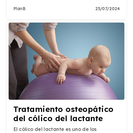
PlanB
25/07/2024
Tratamiento osteopático
del cólico del lactante
El cólico del lactante es uno de los