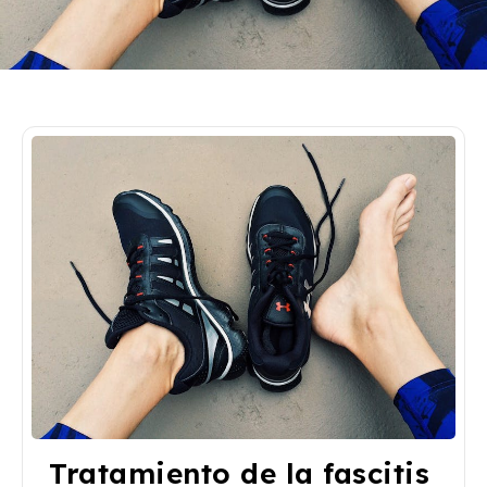
Tratamiento de la fascitis