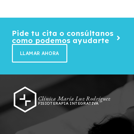
Pide tu cita o consúltanos
como podemos ayudarte
LLAMAR AHORA
Clínica María Luz Rodríguez
FISIOTERAPIA INTEGRATIVA