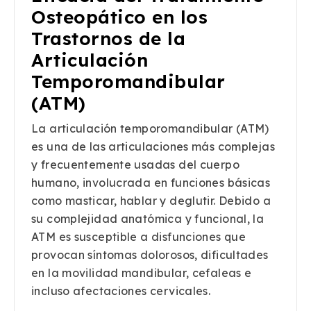
Osteopático en los
Trastornos de la
Articulación
Temporomandibular
(ATM)
La articulación temporomandibular (ATM)
es una de las articulaciones más complejas
y frecuentemente usadas del cuerpo
humano, involucrada en funciones básicas
como masticar, hablar y deglutir. Debido a
su complejidad anatómica y funcional, la
ATM es susceptible a disfunciones que
provocan síntomas dolorosos, dificultades
en la movilidad mandibular, cefaleas e
incluso afectaciones cervicales.