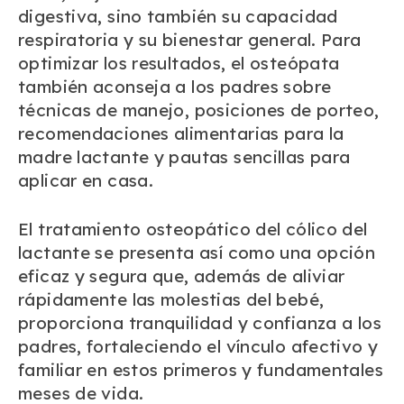
digestiva, sino también su capacidad
respiratoria y su bienestar general. Para
optimizar los resultados, el osteópata
también aconseja a los padres sobre
técnicas de manejo, posiciones de porteo,
recomendaciones alimentarias para la
madre lactante y pautas sencillas para
aplicar en casa.
El tratamiento osteopático del cólico del
lactante se presenta así como una opción
eficaz y segura que, además de aliviar
rápidamente las molestias del bebé,
proporciona tranquilidad y confianza a los
padres, fortaleciendo el vínculo afectivo y
familiar en estos primeros y fundamentales
meses de vida.