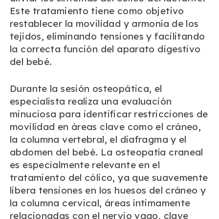
Este tratamiento tiene como objetivo
restablecer la movilidad y armonía de los
tejidos, eliminando tensiones y facilitando
la correcta función del aparato digestivo
del bebé.
Durante la sesión osteopática, el
especialista realiza una evaluación
minuciosa para identificar restricciones de
movilidad en áreas clave como el cráneo,
la columna vertebral, el diafragma y el
abdomen del bebé. La osteopatía craneal
es especialmente relevante en el
tratamiento del cólico, ya que suavemente
libera tensiones en los huesos del cráneo y
la columna cervical, áreas íntimamente
relacionadas con el nervio vago, clave