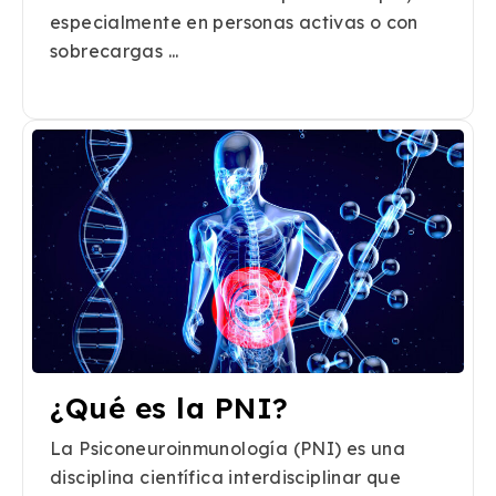
especialmente en personas activas o con
sobrecargas ...
¿Qué es la PNI?
La Psiconeuroinmunología (PNI) es una
disciplina científica interdisciplinar que