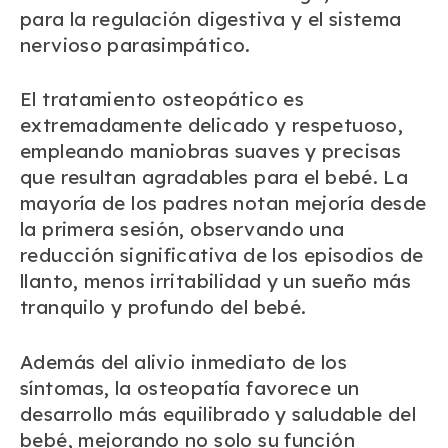
para la regulación digestiva y el sistema
nervioso parasimpático.
El tratamiento osteopático es
extremadamente delicado y respetuoso,
empleando maniobras suaves y precisas
que resultan agradables para el bebé. La
mayoría de los padres notan mejoría desde
la primera sesión, observando una
reducción significativa de los episodios de
llanto, menos irritabilidad y un sueño más
tranquilo y profundo del bebé.
Además del alivio inmediato de los
síntomas, la osteopatía favorece un
desarrollo más equilibrado y saludable del
bebé, mejorando no solo su función