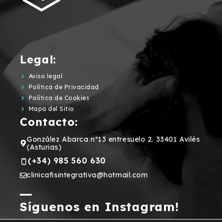
Legal:
Aviso legal
Política de Privacidad
Política de Cookies
Mapa del Sitio
Contacto:
González Abarca nº13 entresuelo 2. 33401 Avilés
(Asturias)
(+34) 985 560 630
clinicafisintegrativa@hotmail.com
Síguenos en Instagram!