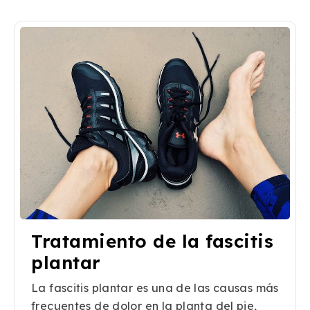
Tratamiento de la fascitis
plantar
La fascitis plantar es una de las causas más
frecuentes de dolor en la planta del pie,