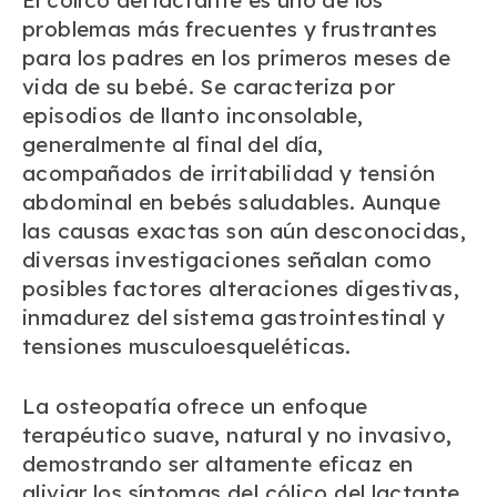
problemas más frecuentes y frustrantes
para los padres en los primeros meses de
vida de su bebé. Se caracteriza por
episodios de llanto inconsolable,
generalmente al final del día,
acompañados de irritabilidad y tensión
abdominal en bebés saludables. Aunque
las causas exactas son aún desconocidas,
diversas investigaciones señalan como
posibles factores alteraciones digestivas,
inmadurez del sistema gastrointestinal y
tensiones musculoesqueléticas.
La osteopatía ofrece un enfoque
terapéutico suave, natural y no invasivo,
demostrando ser altamente eficaz en
aliviar los síntomas del cólico del lactante.